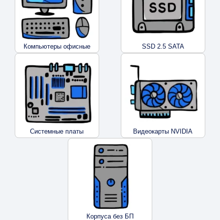
Компьютеры офисные
SSD 2.5 SATA
Системные платы
Видеокарты NVIDIA
Корпуса без БП