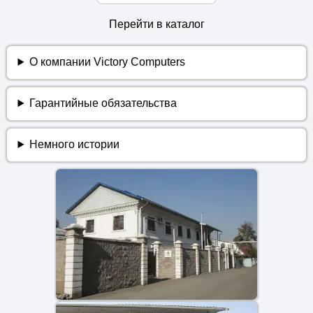
Перейти в каталог
О компании Victory Computers
Гарантийные обязательства
Немного истории