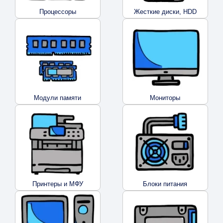
Процессоры
Жесткие диски, HDD
Модули памяти
Мониторы
Принтеры и МФУ
Блоки питания