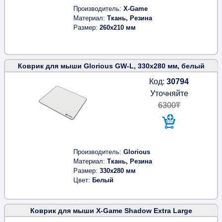
Производитель
X-Game
Материал
Ткань, Резина
Размер
260x210 мм
Коврик для мыши Glorious GW-L, 330x280 мм, белый
Код:
30794
Уточняйте
6300₸
Производитель
Glorious
Материал
Ткань, Резина
Размер
330x280 мм
Цвет
Белый
Коврик для мыши X-Game Shadow Extra Large