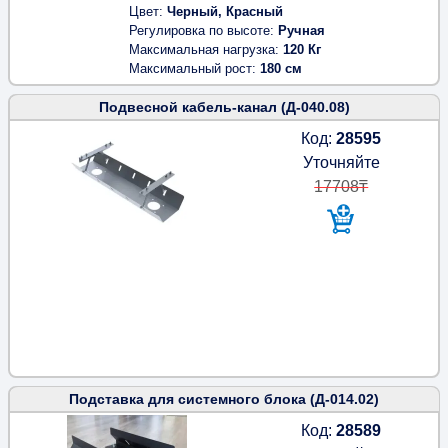
Цвет
Черный, Красный
Регулировка по высоте
Ручная
Максимальная нагрузка
120 Кг
Максимальный рост
180 см
Подвесной кабель-канал (Д-040.08)
Код:
28595
Уточняйте
17708₸
Подставка для системного блока (Д-014.02)
Код:
28589