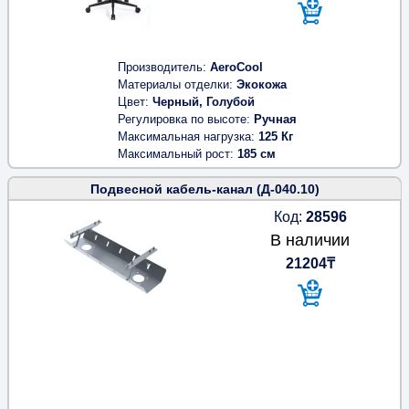
Производитель
AeroCool
Материалы отделки
Экокожа
Цвет
Черный, Голубой
Регулировка по высоте
Ручная
Максимальная нагрузка
125 Кг
Максимальный рост
185 см
Подвесной кабель-канал (Д-040.10)
Код:
28596
В наличии
21204₸