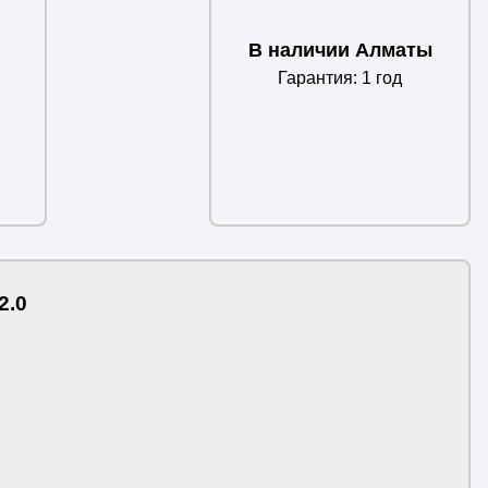
В наличии Алматы
Гарантия: 1 год
2.0