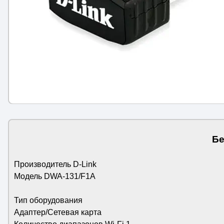
Бе
Производитель D-Link
Модель DWA-131/F1A
Тип оборудования
Адаптер/Сетевая карта