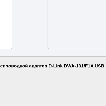
спроводной адаптер D-Link DWA-131/F1A USB 