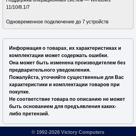
11/10/8.1/7
Одновременное подключение до 7 устройств
Информация о товарах, их характеристиках и
комплектации может содержать ошибки.
Она может быть изменена производителем без
предварительного уведомления.
Пожалуйста, уточняйте существенные для Вас
характеристики и комплектации товаров при
покупке.
Не соответствие товара по описанию не может
быть основанием для предъявления каких-
либо претензий.
© 1992-2026 Victory Computers