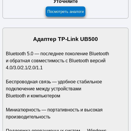
Уточняйте
Посмотреть аналоги
Адаптер TP-Link UB500
Bluetooth 5.0 — последнее поколение Bluetooth
и обратная совместимость с Bluetooth версий
4.0/3.0/2.1/2.0/1.1
Беспроводная связь — удобное стабильное
подключение между устройствами
Bluetooth и компьютером
Миниатюрность — портативность и высокая
производительность
Поддержка операционных систем — Windows