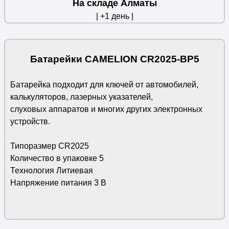
На складе Алматы
| +1 день |
Батарейки CAMELION CR2025-BP5
Батарейка подходит для ключей от автомобилей,
калькуляторов, лазерных указателей,
слуховых аппаратов и многих других электронных
устройств.
Типоразмер CR2025
Количество в упаковке 5
Технология Литиевая
Напряжение питания 3 В