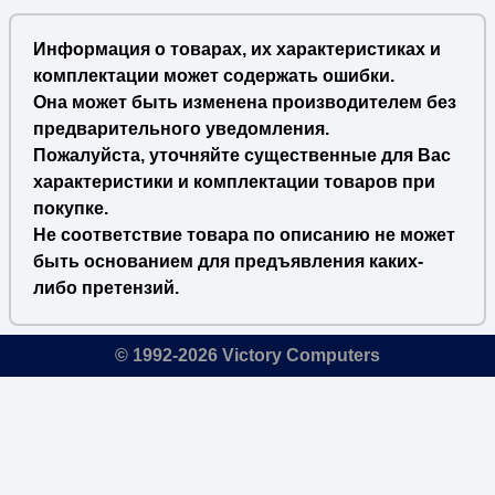
Информация о товарах, их характеристиках и
комплектации может содержать ошибки.
Она может быть изменена производителем без
предварительного уведомления.
Пожалуйста, уточняйте существенные для Вас
характеристики и комплектации товаров при
покупке.
Не соответствие товара по описанию не может
быть основанием для предъявления каких-
либо претензий.
© 1992-2026 Victory Computers
🔎
×