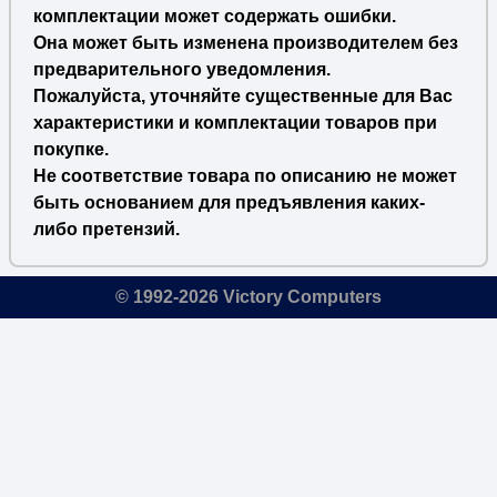
комплектации может содержать ошибки.
Она может быть изменена производителем без
предварительного уведомления.
Пожалуйста, уточняйте существенные для Вас
характеристики и комплектации товаров при
покупке.
Не соответствие товара по описанию не может
быть основанием для предъявления каких-
либо претензий.
© 1992-2026 Victory Computers
🔎
×