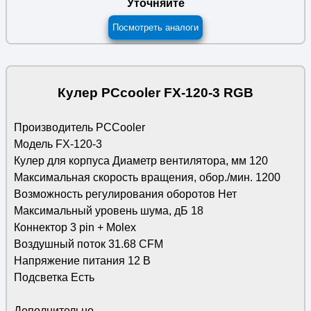
Уточняйте
Посмотреть аналоги
Кулер PCcooler FX-120-3 RGB
Производитель PCCooler
Модель FX-120-3
Кулер для корпуса Диаметр вентилятора, мм 120
Максимальная скорость вращения, обор./мин. 1200
Возможность регулирования оборотов Нет
Максимальный уровень шума, дБ 18
Коннектор 3 pin + Molex
Воздушный поток 31.68 CFM
Напряжение питания 12 В
Подсветка Есть
Дополнительно