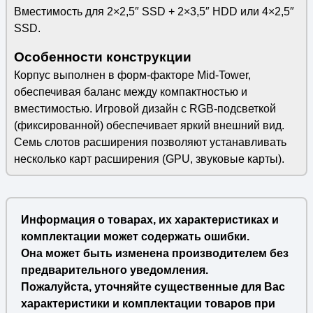
Вместимость для 2×2,5″ SSD + 2×3,5″ HDD или 4×2,5″
SSD.
Особенности конструкции
Корпус выполнен в форм-факторе Mid-Tower,
обеспечивая баланс между компактностью и
вместимостью. Игровой дизайн с RGB-подсветкой
(фиксированной) обеспечивает яркий внешний вид.
Семь слотов расширения позволяют устанавливать
несколько карт расширения (GPU, звуковые карты).
Информация о товарах, их характеристиках и
комплектации может содержать ошибки.
Она может быть изменена производителем без
предварительного уведомления.
Пожалуйста, уточняйте существенные для Вас
характеристики и комплектации товаров при