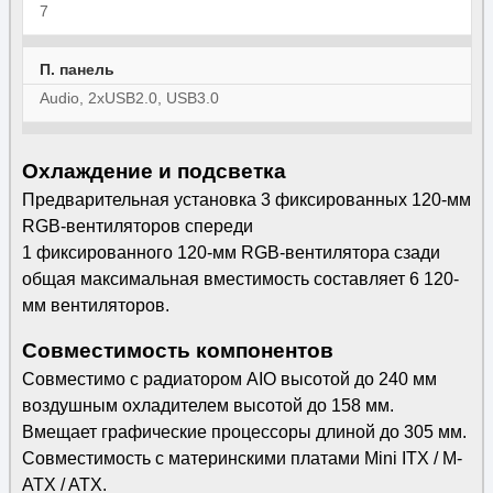
7
П. панель
Audio, 2xUSB2.0, USB3.0
Охлаждение и подсветка
Предварительная установка 3 фиксированных 120-мм
RGB-вентиляторов спереди
1 фиксированного 120-мм RGB-вентилятора сзади
общая максимальная вместимость составляет 6 120-
мм вентиляторов.
Совместимость компонентов
Совместимо с радиатором AIO высотой до 240 мм
воздушным охладителем высотой до 158 мм.
Вмещает графические процессоры длиной до 305 мм.
Совместимость с материнскими платами Mini ITX / M-
ATX / ATX.