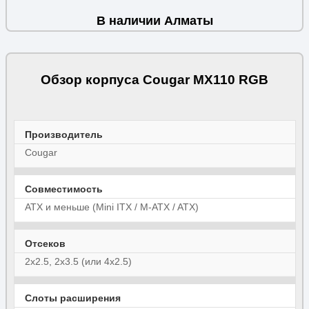
В наличии Алматы
Обзор корпуса Cougar MX110 RGB
Производитель
Cougar
Совместимость
ATX и меньше (Mini ITX / M-ATX / ATX)
Отсеков
2x2.5, 2x3.5 (или 4x2.5)
Слоты расширения