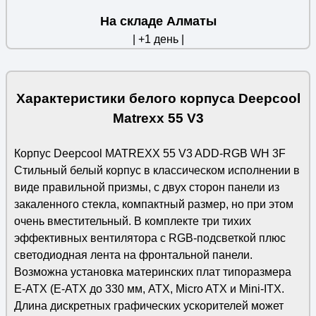
На складе Алматы
| +1 день |
Характеристики белого корпуса Deepcool
Matrexx 55 V3
Корпус Deepcool MATREXX 55 V3 ADD-RGB WH 3F
Стильный белый корпус в классическом исполнении в
виде правильной призмы, с двух сторон панели из
закаленного стекла, компактный размер, но при этом
очень вместительный. В комплекте три тихих
эффективных вентилятора с RGB-подсветкой плюс
светодиодная лента на фронтальной панели.
Возможна установка материнских плат типоразмера
E-ATX (E-ATX до 330 мм, ATX, Micro ATX и Mini-ITX.
Длина дискретных графических ускорителей может