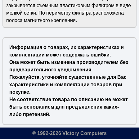
закрывается съемным пластиковым фильтром в виде
мелкой сетки. По периметру фильтра расположена
полоса магнитного крепления.
Информация о товарах, их характеристиках и
комплектации может содержать ошибки.
Она может быть изменена производителем без
предварительного уведомления.
Пожалуйста, уточняйте существенные для Вас
характеристики и комплектации товаров при
покупке.
Не соответствие товара по описанию не может
быть основанием для предъявления каких-
либо претензий.
© 1992-2026 Victory Computers