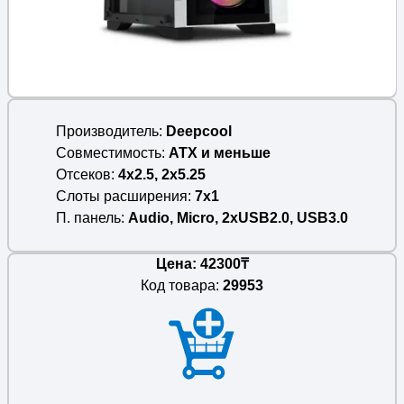
Производитель
Deepcool
Совместимость
ATX и меньше
Отсеков
4x2.5, 2x5.25
Слоты расширения
7x1
П. панель
Audio, Micro, 2xUSB2.0, USB3.0
Цена: 42300₸
Код товара:
29953