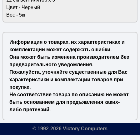
Цвет - Черный
Вес - 5кг
Информация о товарах, их характеристиках и
комплектации может содержать ошибки.
Она может быть изменена производителем без
предварительного уведомления.
Пожалуйста, уточняйте существенные для Вас
характеристики и комплектации товаров при
покупке.
Не соответствие товара по описанию не может
быть основанием для предъявления каких-
либо претензий.
© 1992-2026 Victory Computers
🔎
×