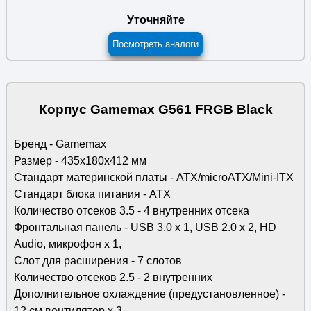
Уточняйте
Посмотреть аналоги
Корпус Gamemax G561 FRGB Black
Бренд - Gamemax
Размер - 435x180x412 мм
Стандарт материнской платы - ATX/microATX/Mini-ITX
Стандарт блока питания - ATX
Количество отсеков 3.5 - 4 внутренних отсека
Фронтальная панель - USB 3.0 x 1, USB 2.0 x 2, HD
Audio, микрофон x 1,
Слот для расширения - 7 слотов
Количество отсеков 2.5 - 2 внутренних
Дополнительное охлаждение (предустановленное) -
12 см вентилятор х 3