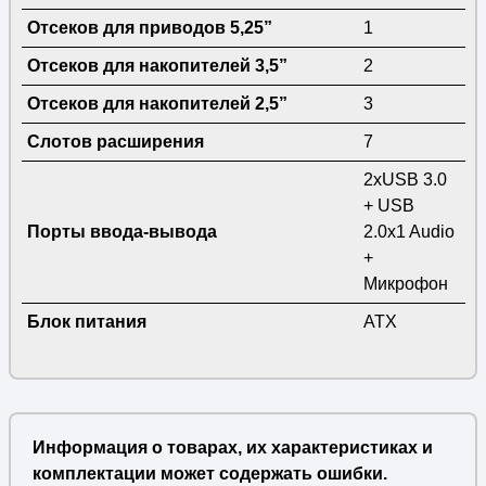
Отсеков для приводов 5,25”
1
Отсеков для накопителей 3,5”
2
Отсеков для накопителей 2,5”
3
Слотов расширения
7
2xUSB 3.0
+ USB
Порты ввода-вывода
2.0x1 Audio
+
Микрофон
Блок питания
ATX
Информация о товарах, их характеристиках и
комплектации может содержать ошибки.