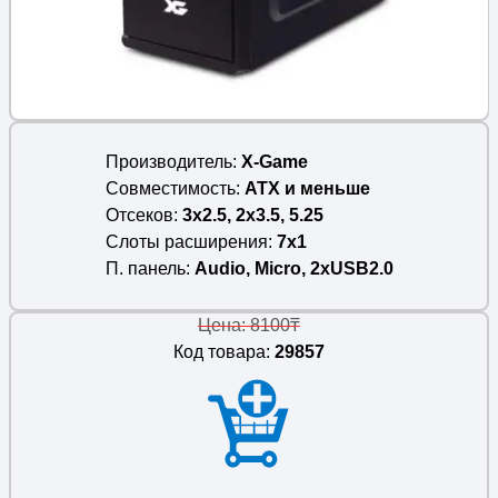
Производитель
X-Game
Совместимость
ATX и меньше
Отсеков
3x2.5, 2x3.5, 5.25
Слоты расширения
7x1
П. панель
Audio, Micro, 2xUSB2.0
Цена: 8100₸
Код товара:
29857