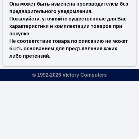
Она может быть изменена производителем без
предварительного уведомления.
Пожалуйста, уточняйте существенные для Вас
характеристики и комплектации товаров при
покупке.
Не соответствие товара по описанию не может
быть основанием для предъявления каких-
либо претензий.
© 1992-2026 Victory Computers
🔎
×