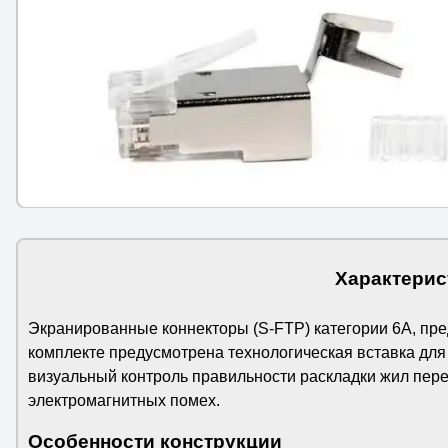
Характерист
Экранированные коннекторы (S-FTP) категории 6A, пре
комплекте предусмотрена технологическая вставка для
визуальный контроль правильности раскладки жил пе
электромагнитных помех.
Особенности конструкции