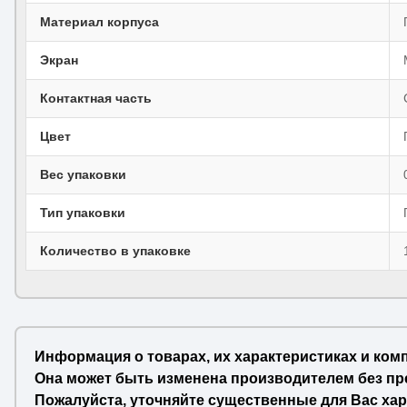
Материал корпуса
Экран
Контактная часть
Цвет
Вес упаковки
Тип упаковки
Количество в упаковке
Информация о товарах, их характеристиках и ком
Она может быть изменена производителем без пр
Пожалуйста, уточняйте существенные для Вас хар