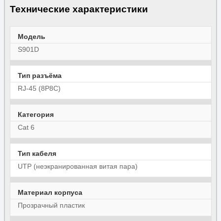
Технические характеристики
Модель
S901D
Тип разъёма
RJ-45 (8P8C)
Категория
Cat 6
Тип кабеля
UTP (неэкранированная витая пара)
Материал корпуса
Прозрачный пластик