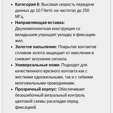
Категория 6:
Высокая скорость передачи
данных до 10 Гбит/с на частотах до 250
МГц.
Направляющая вставка:
Двухкомпонентная конструкция со
вкладышем упрощает укладку и фиксацию
жил.
Золотое напыление:
Покрытие контактов
сплавом золота защищает от окисления и
снижает затухание сигнала.
Универсальные ножи:
Подходят для
качественного врезного контакта как с
жесткими одножильными, так и с гибкими
многожильными проводниками.
Прозрачный корпус:
Обеспечивает
безошибочный визуальный контроль
цветовой схемы раскладки перед
фиксацией.