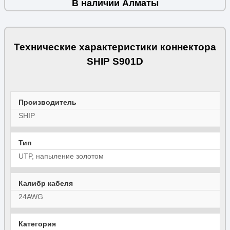
В наличии Алматы
Технические характеристики коннектора
SHIP S901D
Производитель
SHIP
Тип
UTP, напыление золотом
Калибр кабеля
24AWG
Категория