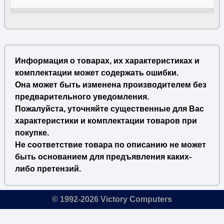
Информация о товарах, их характеристиках и
комплектации может содержать ошибки.
Она может быть изменена производителем без
предварительного уведомления.
Пожалуйста, уточняйте существенные для Вас
характеристики и комплектации товаров при
покупке.
Не соответствие товара по описанию не может
быть основанием для предъявления каких-
либо претензий.
© 1992-2026 Victory Computers
🔎
×