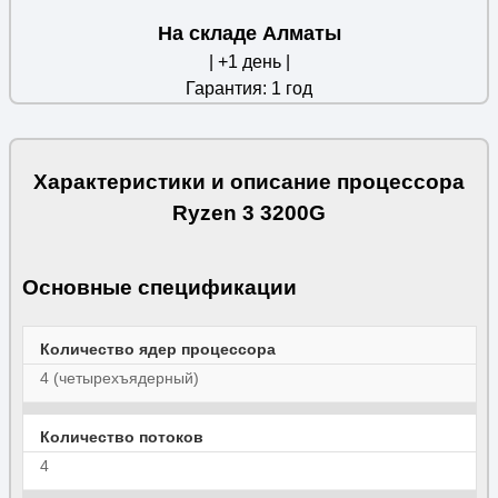
На складе Алматы
| +1 день |
Гарантия: 1 год
Характеристики и описание процессора
Ryzen 3 3200G
Основные спецификации
Количество ядер процессора
4 (четырехъядерный)
Количество потоков
4