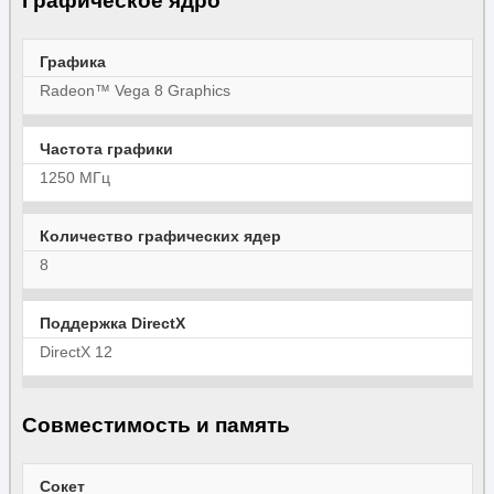
Графическое ядро
Графика
Radeon™ Vega 8 Graphics
Частота графики
1250 МГц
Количество графических ядер
8
Поддержка DirectX
DirectX 12
Совместимость и память
Сокет