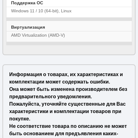
Поддержка ОС
Windows 11 / 10 (64-bit), Linux
Виртуализация
AMD Virtualization (AMD-V)
Информация о товарах, их характеристиках и
комплектации может содержать ошибки.
Она может быть изменена производителем без
предварительного уведомления.
Пожалуйста, уточняйте существенные для Вас
характеристики и комплектации товаров при
покупке.
Не соответствие товара по описанию не может
быть основанием для предъявления каких-