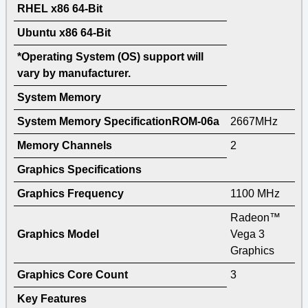
RHEL x86 64-Bit
Ubuntu x86 64-Bit
*Operating System (OS) support will
vary by manufacturer.
System Memory
System Memory SpecificationROM-06a
2667MHz
Memory Channels
2
Graphics Specifications
Graphics Frequency
1100 MHz
Radeon™
Graphics Model
Vega 3
Graphics
Graphics Core Count
3
Key Features