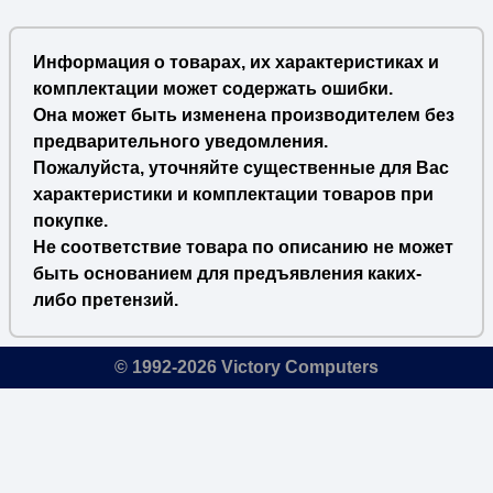
Информация о товарах, их характеристиках и
комплектации может содержать ошибки.
Она может быть изменена производителем без
предварительного уведомления.
Пожалуйста, уточняйте существенные для Вас
характеристики и комплектации товаров при
покупке.
Не соответствие товара по описанию не может
быть основанием для предъявления каких-
либо претензий.
© 1992-2026 Victory Computers
🔎
×