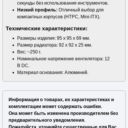
секунды без использования инструментов.
Низкий профиль:
Отличный выбор для
компактных корпусов (HTPC, Mini-ITX).
Технические характеристики:
Размеры изделия: 95 x 95 x 69 мм.
Размер радиатора: 92 x 92 x 25 мм.
Вес: ~250 г.
Номинальное напряжение вентилятора: 12
В DC.
Материал основания: Алюминий.
Информация о товарах, их характеристиках и
комплектации может содержать ошибки.
Она может быть изменена производителем без
предварительного уведомления.
Пожалуйста, уточняйте существенные для Вас