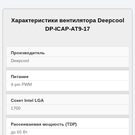
Характеристики вентилятора Deepcool
DP-ICAP-AT9-17
Производитель
Deepcool
Питание
4-pin PWM
Сокет Intel LGA
1700
Рассеиваемая мощность (TDP)
до 65 Вт