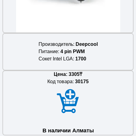
Производитель
Deepcool
Питание
4 pin PWM
Сокет Intel LGA
1700
Цена: 3305₸
Код товара:
30175
В наличии Алматы