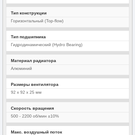
Тип конструкции
Горизонтальный (Top-flow)
Тип подшипника
Гидродинамический (Hydro Bearing)
Материал радиатора
Алюминий
Размеры вентилятора
92 x 92 x 25 мм
Скорость вращения
500 - 2200 об/мин ±10%
Макс. воздушный поток