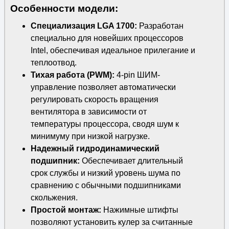
Особенности модели:
Специализация LGA 1700:
Разработан
специально для новейших процессоров
Intel, обеспечивая идеальное прилегание и
теплоотвод.
Тихая работа (PWM):
4-pin ШИМ-
управление позволяет автоматически
регулировать скорость вращения
вентилятора в зависимости от
температуры процессора, сводя шум к
минимуму при низкой нагрузке.
Надежный гидродинамический
подшипник:
Обеспечивает длительный
срок службы и низкий уровень шума по
сравнению с обычными подшипниками
скольжения.
Простой монтаж:
Нажимные штифты
позволяют установить кулер за считанные