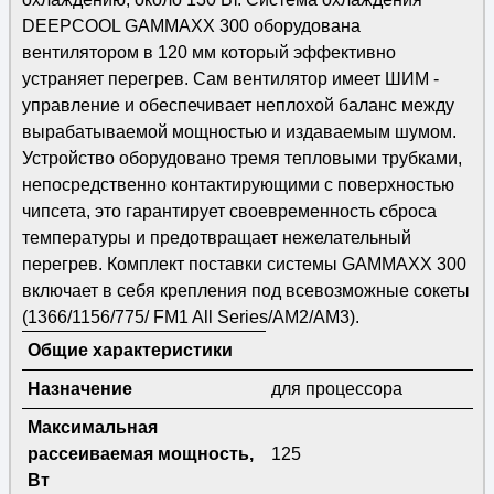
DEEPCOOL GAMMAXX 300 оборудована
вентилятором в 120 мм который эффективно
устраняет перегрев. Сам вентилятор имеет ШИМ -
управление и обеспечивает неплохой баланс между
вырабатываемой мощностью и издаваемым шумом.
Устройство оборудовано тремя тепловыми трубками,
непосредственно контактирующими с поверхностью
чипсета, это гарантирует своевременность сброса
температуры и предотвращает нежелательный
перегрев. Комплект поставки системы GAMMAXX 300
включает в себя крепления под всевозможные сокеты
(1366/1156/775/ FM1 All Series/AM2/AM3).
Общие характеристики
Назначение
для процессора
Максимальная
рассеиваемая мощность,
125
Вт