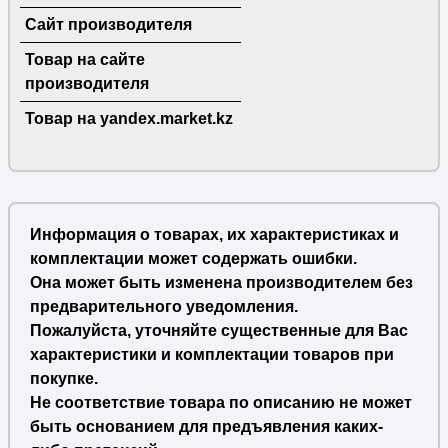
Сайт производителя
Товар на сайте
производителя
Товар на yandex.market.kz
Информация о товарах, их характеристиках и
комплектации может содержать ошибки.
Она может быть изменена производителем без
предварительного уведомления.
Пожалуйста, уточняйте существенные для Вас
характеристики и комплектации товаров при
покупке.
Не соответствие товара по описанию не может
быть основанием для предъявления каких-