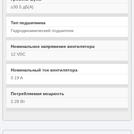
≤30.5 дБ(А)
Тип подшипника
Гидродинамический подшипник
Номинальное напряжение вентилятора
12 VDC
Номинальный ток вентилятора
0.19 A
Потребляемая мощность
2.28 Вт