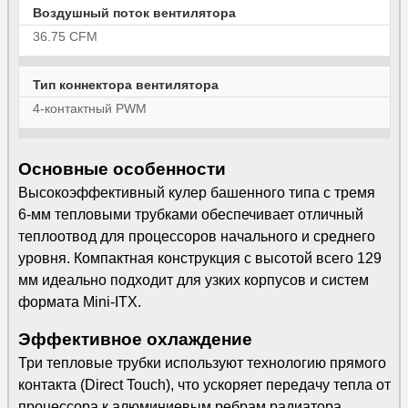
Воздушный поток вентилятора
36.75 CFM
Тип коннектора вентилятора
4-контактный PWM
Основные особенности
Высокоэффективный кулер башенного типа с тремя
6-мм тепловыми трубками обеспечивает отличный
теплоотвод для процессоров начального и среднего
уровня. Компактная конструкция с высотой всего 129
мм идеально подходит для узких корпусов и систем
формата Mini-ITX.
Эффективное охлаждение
Три тепловые трубки используют технологию прямого
контакта (Direct Touch), что ускоряет передачу тепла от
процессора к алюминиевым ребрам радиатора.