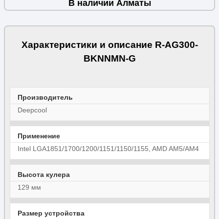
В наличии Алматы
Характеристики и описание R-AG300-
BKNNMN-G
Производитель
Deepcool
Применение
Intel LGA1851/1700/1200/1151/1150/1155, AMD AM5/AM4
Высота кулера
129 мм
Размер устройства