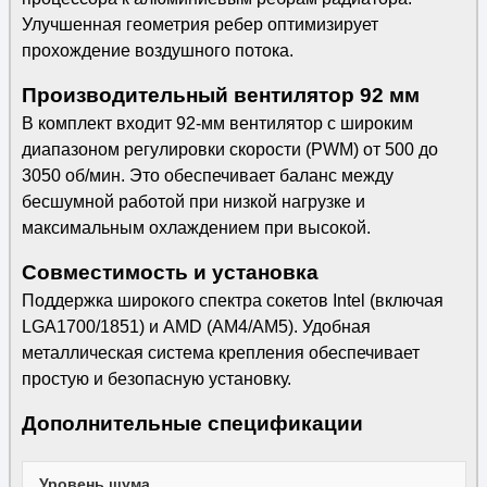
Улучшенная геометрия ребер оптимизирует
прохождение воздушного потока.
Производительный вентилятор 92 мм
В комплект входит 92-мм вентилятор с широким
диапазоном регулировки скорости (PWM) от 500 до
3050 об/мин. Это обеспечивает баланс между
бесшумной работой при низкой нагрузке и
максимальным охлаждением при высокой.
Совместимость и установка
Поддержка широкого спектра сокетов Intel (включая
LGA1700/1851) и AMD (AM4/AM5). Удобная
металлическая система крепления обеспечивает
простую и безопасную установку.
Дополнительные спецификации
Уровень шума