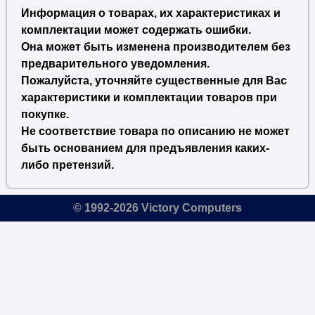
Информация о товарах, их характеристиках и
комплектации может содержать ошибки.
Она может быть изменена производителем без
предварительного уведомления.
Пожалуйста, уточняйте существенные для Вас
характеристики и комплектации товаров при
покупке.
Не соответствие товара по описанию не может
быть основанием для предъявления каких-
либо претензий.
© 1992-2026 Victory Computers
🔎
×