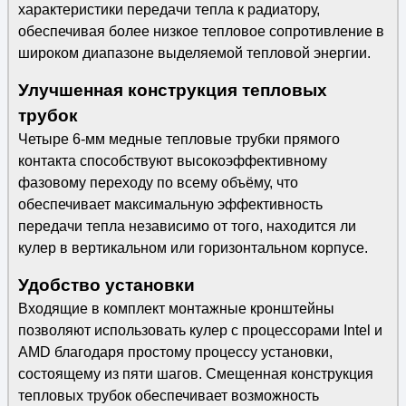
характеристики передачи тепла к радиатору,
обеспечивая более низкое тепловое сопротивление в
широком диапазоне выделяемой тепловой энергии.
Улучшенная конструкция тепловых
трубок
Четыре 6-мм медные тепловые трубки прямого
контакта способствуют высокоэффективному
фазовому переходу по всему объёму, что
обеспечивает максимальную эффективность
передачи тепла независимо от того, находится ли
кулер в вертикальном или горизонтальном корпусе.
Удобство установки
Входящие в комплект монтажные кронштейны
позволяют использовать кулер с процессорами Intel и
AMD благодаря простому процессу установки,
состоящему из пяти шагов. Смещенная конструкция
тепловых трубок обеспечивает возможность