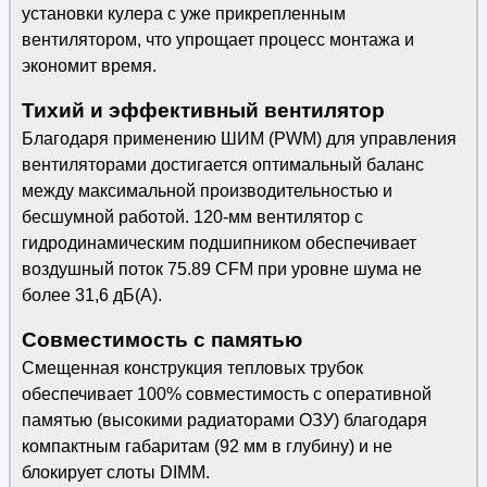
установки кулера с уже прикрепленным
вентилятором, что упрощает процесс монтажа и
экономит время.
Тихий и эффективный вентилятор
Благодаря применению ШИМ (PWM) для управления
вентиляторами достигается оптимальный баланс
между максимальной производительностью и
бесшумной работой. 120-мм вентилятор с
гидродинамическим подшипником обеспечивает
воздушный поток 75.89 CFM при уровне шума не
более 31,6 дБ(А).
Совместимость с памятью
Смещенная конструкция тепловых трубок
обеспечивает 100% совместимость с оперативной
памятью (высокими радиаторами ОЗУ) благодаря
компактным габаритам (92 мм в глубину) и не
блокирует слоты DIMM.