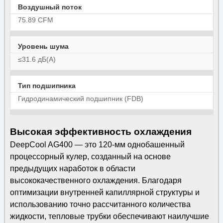
Воздушный поток
75.89 CFM
Уровень шума
≤31.6 дБ(А)
Тип подшипника
Гидродинамический подшипник (FDB)
Высокая эффективность охлаждения
DeepCool AG400 — это 120-мм однобашенный
процессорный кулер, созданный на основе
предыдущих наработок в области
высококачественного охлаждения. Благодаря
оптимизации внутренней капиллярной структуры и
использованию точно рассчитанного количества
жидкости, тепловые трубки обеспечивают наилучшие