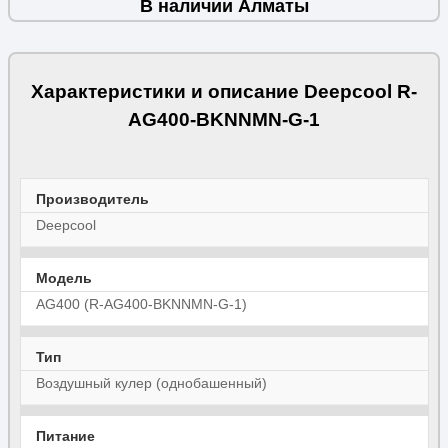
В наличии Алматы
Характеристики и описание Deepcool R-
AG400-BKNNMN-G-1
Производитель
Deepcool
Модель
AG400 (R-AG400-BKNNMN-G-1)
Тип
Воздушный кулер (однобашенный)
Питание