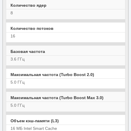
Количество ядер
8
Количество потоков
16
Базовая частота
3.6 ГГц
Максимальная частота (Turbo Boost 2.0)
5.0 ГГц
Максимальная частота (Turbo Boost Max 3.0)
5.0 ГГц
Объем кэш-памяти (L3)
16 МБ Intel Smart Cache