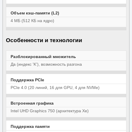
Объем кэш-памяти (L2)
4 МБ (512 КБ на ядро)
Особенности и технологии
Разблокированный множитель
Да (индекс 'K'), возможность разгона
Поддержка PCIe
PCIe 4.0 (20 линий, 16 для GPU, 4 для NVMe)
Встроенная графика
Intel UHD Graphics 750 (архитектура Xe)
Поддержка памяти