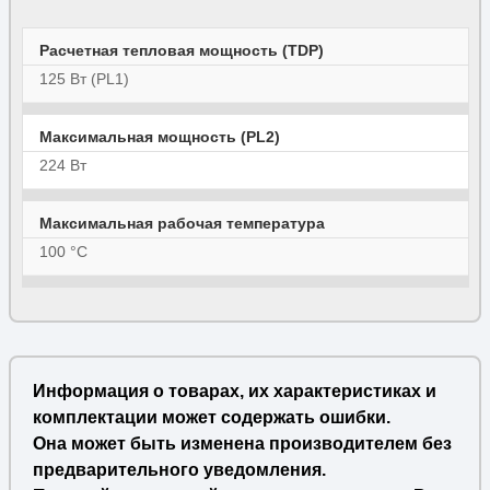
Расчетная тепловая мощность (TDP)
125 Вт (PL1)
Максимальная мощность (PL2)
224 Вт
Максимальная рабочая температура
100 °C
Информация о товарах, их характеристиках и
комплектации может содержать ошибки.
Она может быть изменена производителем без
предварительного уведомления.