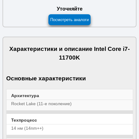
Уточняйте
Посмотреть аналоги
Характеристики и описание Intel Core i7-
11700K
Основные характеристики
Архитектура
Rocket Lake (11-е поколение)
Техпроцесс
14 нм (14nm++)