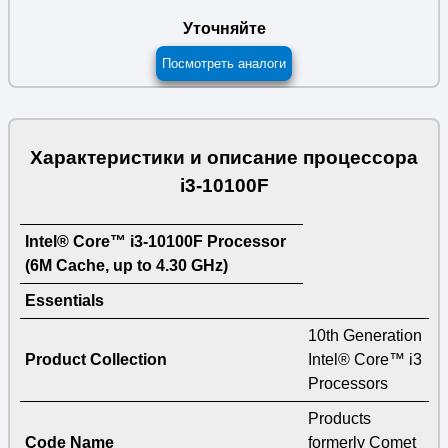
Уточняйте
Посмотреть аналоги
Характеристики и описание процессора
i3-10100F
Intel® Core™ i3-10100F Processor
(6M Cache, up to 4.30 GHz)
Essentials
10th Generation
Product Collection
Intel® Core™ i3
Processors
Products
Code Name
formerly Comet