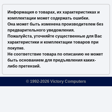
Информация о товарах, их характеристиках и
комплектации может содержать ошибки.
Она может быть изменена производителем без
предварительного уведомления.
Пожалуйста, уточняйте существенные для Вас
характеристики и комплектации товаров при
покупке.
Не соответствие товара по описанию не может
быть основанием для предъявления каких-
либо претензий.
© 1992-2026 Victory Computers
🔎
×