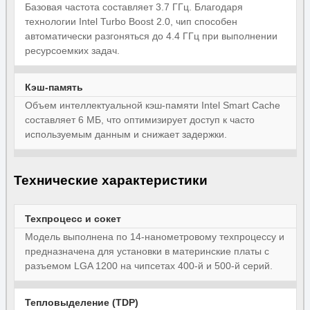
Базовая частота составляет 3.7 ГГц. Благодаря
технологии Intel Turbo Boost 2.0, чип способен
автоматически разгоняться до 4.4 ГГц при выполнении
ресурсоемких задач.
Кэш-память
Объем интеллектуальной кэш-памяти Intel Smart Cache
составляет 6 МБ, что оптимизирует доступ к часто
используемым данным и снижает задержки.
Технические характеристики
Техпроцесс и сокет
Модель выполнена по 14-нанометровому техпроцессу и
предназначена для установки в материнские платы с
разъемом LGA 1200 на чипсетах 400-й и 500-й серий.
Тепловыделение (TDP)