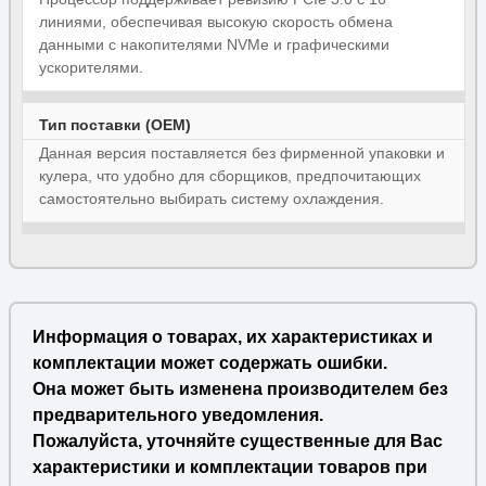
линиями, обеспечивая высокую скорость обмена
данными с накопителями NVMe и графическими
ускорителями.
Тип поставки (OEM)
Данная версия поставляется без фирменной упаковки и
кулера, что удобно для сборщиков, предпочитающих
самостоятельно выбирать систему охлаждения.
Информация о товарах, их характеристиках и
комплектации может содержать ошибки.
Она может быть изменена производителем без
предварительного уведомления.
Пожалуйста, уточняйте существенные для Вас
характеристики и комплектации товаров при