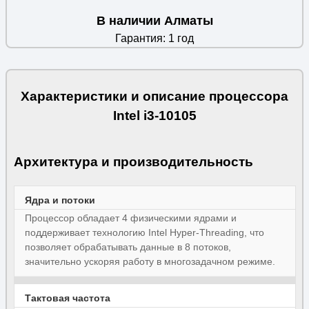
В наличии Алматы
Гарантия: 1 год
Характеристики и описание процессора
Intel i3-10105
Архитектура и производительность
Ядра и потоки
Процессор обладает 4 физическими ядрами и
поддерживает технологию Intel Hyper-Threading, что
позволяет обрабатывать данные в 8 потоков,
значительно ускоряя работу в многозадачном режиме.
Тактовая частота