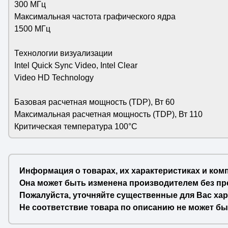
300 МГц
Максимальная частота графического ядра
1500 МГц
Технологии визуализации
Intel Quick Sync Video, Intel Clear
Video HD Technology
Базовая расчетная мощность (TDP), Вт 60
Максимальная расчетная мощность (TDP), Вт 110
Критическая температура 100°C
Информация о товарах, их характеристиках и ком
Она может быть изменена производителем без пр
Пожалуйста, уточняйте существенные для Вас хар
Не соответствие товара по описанию не может бы