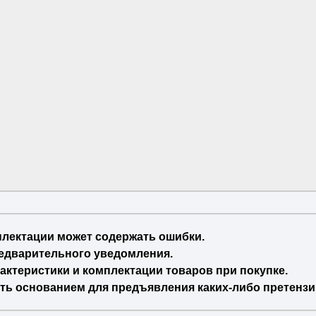
плектации может содержать ошибки.
едварительного уведомления.
актеристики и комплектации товаров при покупке.
ть основанием для предъявления каких-либо претензи