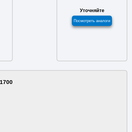
Уточняйте
Посмотреть аналоги
A1700