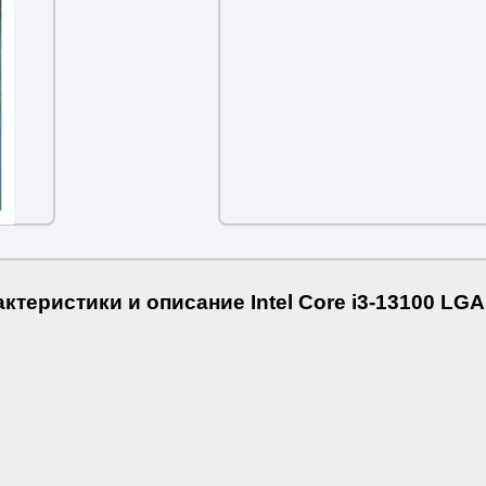
ктеристики и описание Intel Core i3-13100 LG