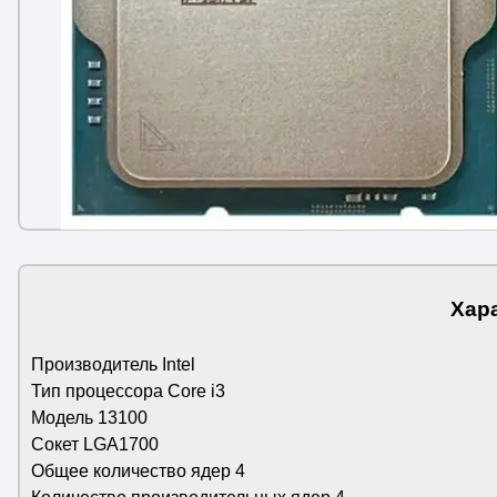
Хара
Производитель Intel
Тип процессора Core i3
Модель 13100
Сокет LGA1700
Общее количество ядер 4