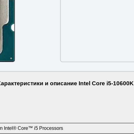
арактеристики и описание Intel Core i5-10600
n Intel® Core™ i5 Processors