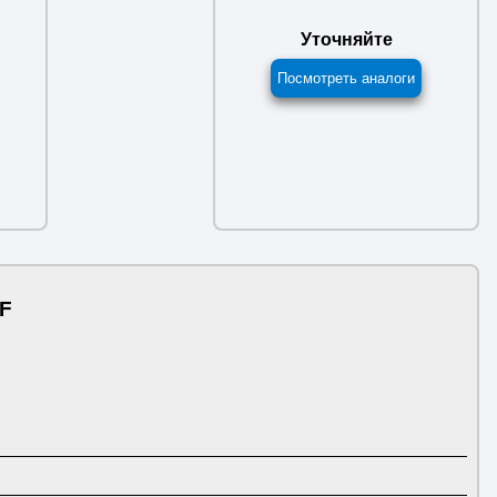
Уточняйте
Посмотреть аналоги
KF