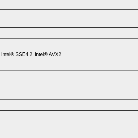
 Intel® SSE4.2, Intel® AVX2