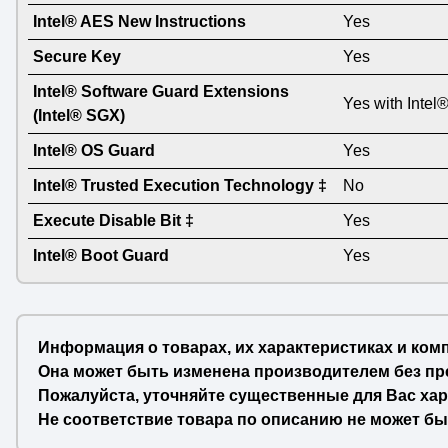
Intel® AES New Instructions
Yes
Secure Key
Yes
Intel® Software Guard Extensions
Yes with Intel
(Intel® SGX)
Intel® OS Guard
Yes
Intel® Trusted Execution Technology ‡
No
Execute Disable Bit ‡
Yes
Intel® Boot Guard
Yes
Информация о товарах, их характеристиках и ком
Она может быть изменена производителем без пр
Пожалуйста, уточняйте существенные для Вас хар
Не соответствие товара по описанию не может бы