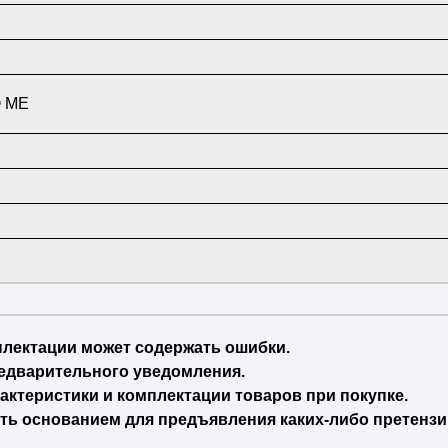
® ME
плектации может содержать ошибки.
едварительного уведомления.
актеристики и комплектации товаров при покупке.
ть основанием для предъявления каких-либо претензи