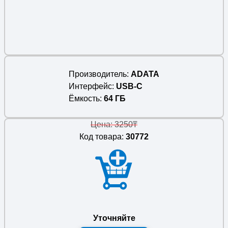
Производитель
ADATA
Интерфейс
USB-C
Ёмкость
64 ГБ
Цена: 3250₸
Код товара:
30772
Уточняйте