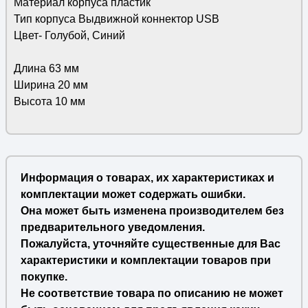
Материал корпуса пластик
Тип корпуса Выдвижной коннектор USB
Цвет- Голубой, Синий
Длина 63 мм
Ширина 20 мм
Высота 10 мм
Информация о товарах, их характеристиках и
комплектации может содержать ошибки.
Она может быть изменена производителем без
предварительного уведомления.
Пожалуйста, уточняйте существенные для Вас
характеристики и комплектации товаров при
покупке.
Не соответствие товара по описанию не может