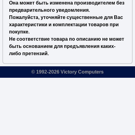
Она может быть изменена производителем без
предварительного уведомления.
Пожалуйста, уточняйте существенные для Вас
характеристики и комплектации товаров при
покупке.
Не соответствие товара по описанию не может
быть основанием для предъявления каких-
либо претензий.
© 1992-2026 Victory Computers
🔎
×