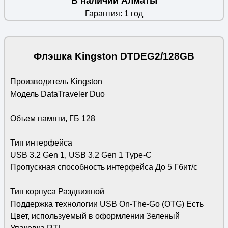
В наличии Алматы
Гарантия: 1 год
Флэшка Kingston DTDEG2/128GB
Производитель Kingston
Модель DataTraveler Duo
Объем памяти, ГБ 128
Тип интерфейса
USB 3.2 Gen 1, USB 3.2 Gen 1 Type-C
Пропускная способность интерфейса До 5 Гбит/с
Тип корпуса Раздвижной
Поддержка технологии USB On-The-Go (OTG) Есть
Цвет, используемый в оформлении Зеленый