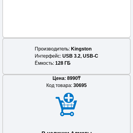
Производитель
Kingston
Интерфейс
USB 3.2, USB-C
Ёмкость
128 ГБ
Цена: 8990₸
Код товара:
30695