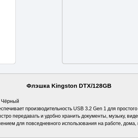
Флэшка Kingston DTX/128GB
, Чёрный
еспечивает производительность USB 3.2 Gen 1 для простого
стро передавать и удобно хранить документы, музыку, виде
ением для повседневного использования на работе, дома,