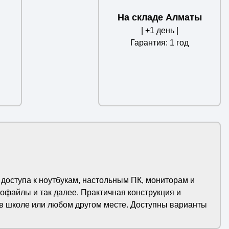
На складе Алматы
| +1 день |
Гарантия: 1 год
 доступа к ноутбукам, настольным ПК, мониторам и
офайлы и так далее. Практичная конструкция и
 в школе или любом другом месте. Доступны варианты