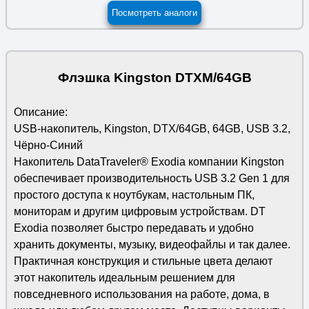
Посмотреть аналоги
Флэшка Kingston DTXM/64GB
Описание:
USB-накопитель, Kingston, DTX/64GB, 64GB, USB 3.2,
Чёрно-Синий
Накопитель DataTraveler® Exodia компании Kingston
обеспечивает производительность USB 3.2 Gen 1 для
простого доступа к ноутбукам, настольным ПК,
мониторам и другим цифровым устройствам. DT
Exodia позволяет быстро передавать и удобно
хранить документы, музыку, видеофайлы и так далее.
Практичная конструкция и стильные цвета делают
этот накопитель идеальным решением для
повседневного использования на работе, дома, в