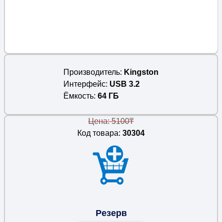
Производитель
Kingston
Интерфейс
USB 3.2
Ёмкость
64 ГБ
Цена: 5100₸
Код товара:
30304
Резерв