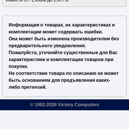
Информация о товарах, их характеристиках и
комплектации может содержать ошибки.
Она может быть изменена производителем без
предварительного уведомления.
Пожалуйста, уточняйте существенные для Вас
характеристики и комплектации товаров при
покупке.
Не соответствие товара по описанию не может
быть основанием для предъявления каких-
либо претензий.
© 1992-2026 Victory Computers
🔎
×