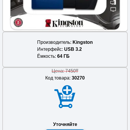
Производитель
Kingston
Интерфейс
USB 3.2
Ёмкость
64 ГБ
Цена: 7450₸
Код товара:
30270
Уточняйте