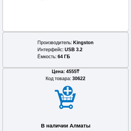
Производитель
Kingston
Интерфейс
USB 3.2
Ёмкость
64 ГБ
Цена: 4555₸
Код товара:
30622
В наличии Алматы