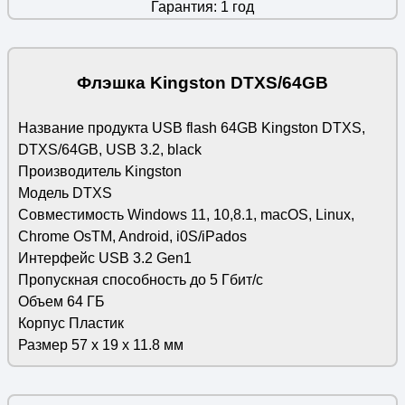
Гарантия: 1 год
Флэшка Kingston DTXS/64GB
Название продукта USB flash 64GB Kingston DTXS,
DTXS/64GB, USB 3.2, black
Производитель Kingston
Модель DTXS
Совместимость Windows 11, 10,8.1, macOS, Linux,
Chrome OsTM, Android, i0S/iPados
Интерфейс USB 3.2 Gen1
Пропускная способность до 5 Гбит/с
Объем 64 ГБ
Корпус Пластик
Размер 57 x 19 x 11.8 мм