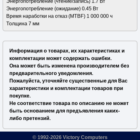
Энергопотребление (чтение/запись) 1.7 Вт
Энергопотребление (ожидание) 0.45 Вт
Время наработки на отказ (МТBF) 1 000 000 ч
Толщина 7 мм
Информация о товарах, их характеристиках и
комплектации может содержать ошибки.
Она может быть изменена производителем без
предварительного уведомления.
Пожалуйста, уточняйте существенные для Вас
характеристики и комплектации товаров при
покупке.
Не соответствие товара по описанию не может
быть основанием для предъявления каких-
либо претензий.
© 1992-2026 Victory Computers