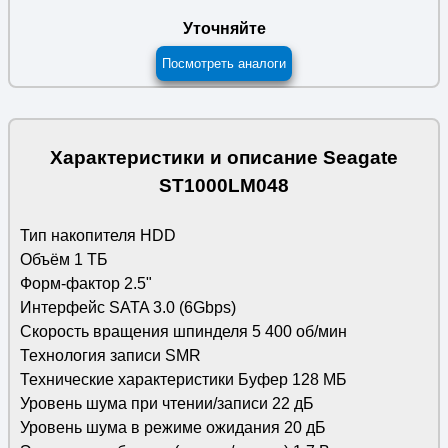
Уточняйте
Посмотреть аналоги
Характеристики и описание Seagate
ST1000LM048
Тип накопителя HDD
Объём 1 ТБ
Форм-фактор 2.5"
Интерфейс SATA 3.0 (6Gbps)
Скорость вращения шпинделя 5 400 об/мин
Технология записи SMR
Технические характеристики Буфер 128 МБ
Уровень шума при чтении/записи 22 дБ
Уровень шума в режиме ожидания 20 дБ