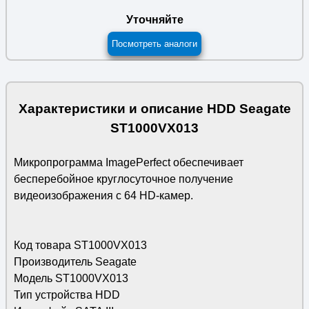
Уточняйте
Посмотреть аналоги
Характеристики и описание HDD Seagate
ST1000VX013
Микропрограмма ImagePerfect обеспечивает
бесперебойное круглосуточное получение
видеоизображения с 64 HD-камер.
Код товара ST1000VX013
Производитель Seagate
Модель ST1000VX013
Тип устройства HDD