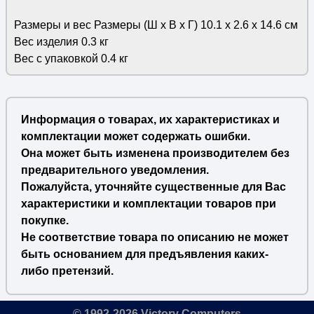
Размеры и вес Размеры (Ш х В х Г) 10.1 x 2.6 x 14.6 см
Вес изделия 0.3 кг
Вес с упаковкой 0.4 кг
Информация о товарах, их характеристиках и
комплектации может содержать ошибки.
Она может быть изменена производителем без
предварительного уведомления.
Пожалуйста, уточняйте существенные для Вас
характеристики и комплектации товаров при
покупке.
Не соответствие товара по описанию не может
быть основанием для предъявления каких-
либо претензий.
© 1992-2026 Victory Computers