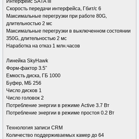
Интерфейс SATA III
Скорость передачи интерфейса, Гбит/с 6
Максимальные перегрузки при работе 80G,
длительностью 2 мс
Максимальные перегрузки в выключенном состоянии
350G, длительностью 2 мс
Наработка на отказ 1 млн.часов
Линейка SkyHawk
Форм-фактор 3.5"
Емкость диска, ГБ 1000
Буфер, МБ 256
Число дисков 1
Число головок 2
Потребление энергии в режиме Active 3.7 Вт
Потребление энергии в режиме простоя 0.2 Вт
Технология записи CRM
Количество поддерживаемых камер до 64