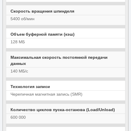
Скорость вращения шпинделя
5400 об/мин
Объем буферной памяти (кэш)
128 МБ
Максимальная скорость постоянной передачи
данных
140 МБ/с
Технология записи
Черепичная магнитная запись (SMR)
Количество циклов пуска-останова (Load/Unload)
600 000