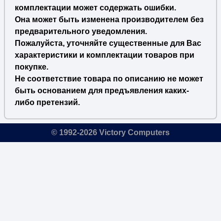
комплектации может содержать ошибки.
Она может быть изменена производителем без
предварительного уведомления.
Пожалуйста, уточняйте существенные для Вас
характеристики и комплектации товаров при
покупке.
Не соответствие товара по описанию не может
быть основанием для предъявления каких-
либо претензий.
© 1992-2026 Victory Computers
🔎
×