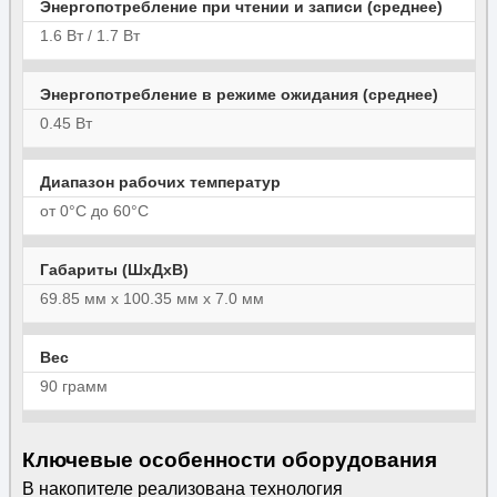
Энергопотребление при чтении и записи (среднее)
1.6 Вт / 1.7 Вт
Энергопотребление в режиме ожидания (среднее)
0.45 Вт
Диапазон рабочих температур
от 0°C до 60°C
Габариты (ШxДxВ)
69.85 мм x 100.35 мм x 7.0 мм
Вес
90 грамм
Ключевые особенности оборудования
В накопителе реализована технология