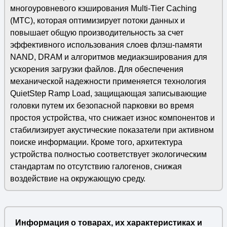
многоуровневого кэширования Multi-Tier Caching
(MTC), которая оптимизирует потоки данных и
повышает общую производительность за счет
эффективного использования слоев флэш-памяти
NAND, DRAM и алгоритмов медиакэширования для
ускорения загрузки файлов. Для обеспечения
механической надежности применяется технология
QuietStep Ramp Load, защищающая записывающие
головки путем их безопасной парковки во время
простоя устройства, что снижает износ компонентов и
стабилизирует акустические показатели при активном
поиске информации. Кроме того, архитектура
устройства полностью соответствует экологическим
стандартам по отсутствию галогенов, снижая
воздействие на окружающую среду.
Информация о товарах, их характеристиках и