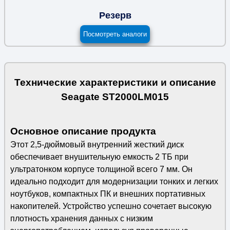
Резерв
Посмотреть аналоги
Технические характеристики и описание
Seagate ST2000LM015
Основное описание продукта
Этот 2,5-дюймовый внутренний жесткий диск
обеспечивает внушительную емкость 2 ТБ при
ультратонком корпусе толщиной всего 7 мм. Он
идеально подходит для модернизации тонких и легких
ноутбуков, компактных ПК и внешних портативных
накопителей. Устройство успешно сочетает высокую
плотность хранения данных с низким