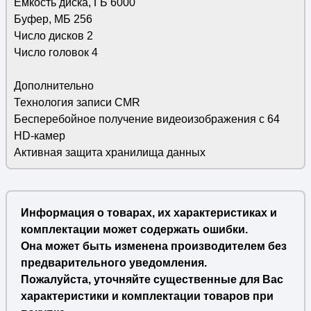
Емкость диска, ГБ 6000
Буфер, МБ 256
Число дисков 2
Число головок 4
Дополнительно
Технология записи CMR
Бесперебойное получение видеоизображения с 64
HD-камер
Активная защита хранилища данных
Информация о товарах, их характеристиках и
комплектации может содержать ошибки.
Она может быть изменена производителем без
предварительного уведомления.
Пожалуйста, уточняйте существенные для Вас
характеристики и комплектации товаров при