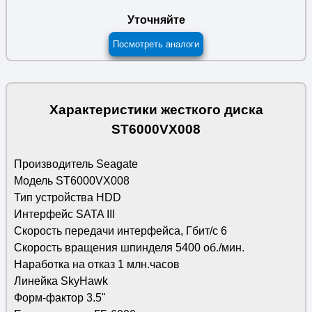
Уточняйте
Посмотреть аналоги
Характеристики жесткого диска
ST6000VX008
Производитель Seagate
Модель ST6000VX008
Тип устройства HDD
Интерфейс SATA III
Скорость передачи интерфейса, Гбит/с 6
Скорость вращения шпинделя 5400 об./мин.
Наработка на отказ 1 млн.часов
Линейка SkyHawk
Форм-фактор 3.5"