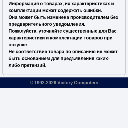
Информация о товарах, их характеристиках и
комплектации может содержать ошибки.
Она может быть изменена производителем без
предварительного уведомления.
Пожалуйста, уточняйте существенные для Вас
характеристики и комплектации товаров при
покупке.
Не соответствие товара по описанию не может
быть основанием для предъявления каких-
либо претензий.
© 1992-2026 Victory Computers
🔎
×