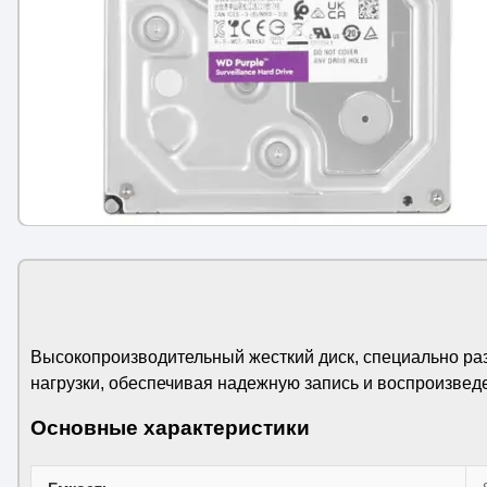
Высокопроизводительный жесткий диск, специально раз
нагрузки, обеспечивая надежную запись и воспроизведе
Основные характеристики