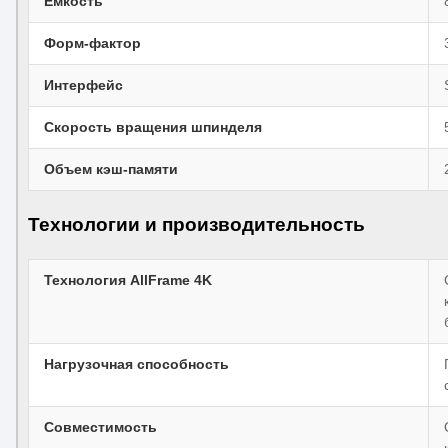
Емкость
Форм-фактор
Интерфейс
Скорость вращения шпинделя
Объем кэш-памяти
Технологии и производительность
Технология AllFrame 4K
Нагрузочная способность
Совместимость