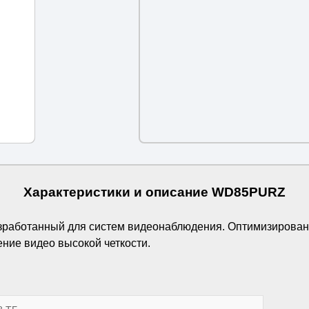
Характеристики и описание WD85PURZ
работанный для систем видеонаблюдения. Оптимизирован д
ние видео высокой четкости.