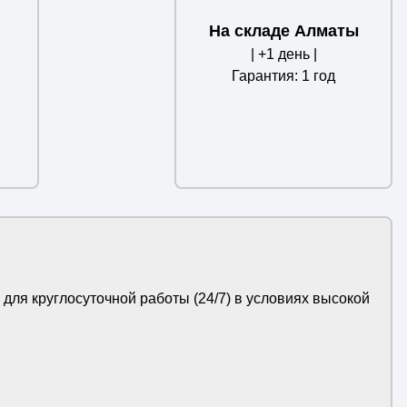
На складе Алматы
| +1 день |
Гарантия: 1 год
ля круглосуточной работы (24/7) в условиях высокой