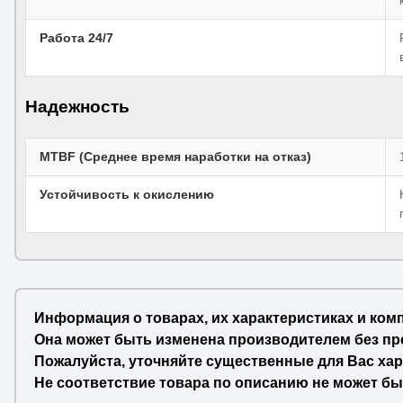
Работа 24/7
Надежность
MTBF (Среднее время наработки на отказ)
Устойчивость к окислению
Информация о товарах, их характеристиках и ком
Она может быть изменена производителем без пр
Пожалуйста, уточняйте существенные для Вас хар
Не соответствие товара по описанию не может бы