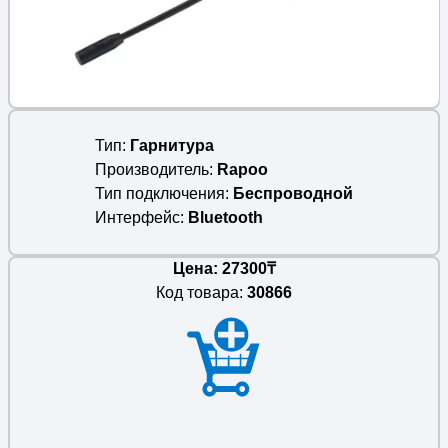
Тип
Гарнитура
Производитель
Rapoo
Тип подключения
Беспроводной
Интерфейс
Bluetooth
Цена: 27300₸
Код товара:
30866