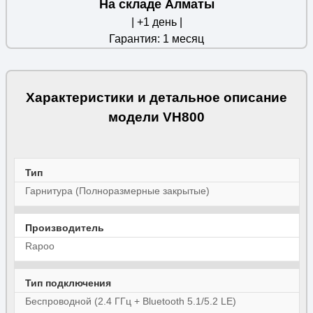
На складе Алматы
| +1 день |
Гарантия: 1 месяц
Характеристики и детальное описание
модели VH800
Тип
Гарнитура (Полноразмерные закрытые)
Производитель
Rapoo
Тип подключения
Беспроводной (2.4 ГГц + Bluetooth 5.1/5.2 LE)