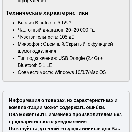
оформления.
Технические характеристики
Версия Bluetooth: 5.1/5.2
Частотный диапазон: 20–20 000 Гц
Чувствительность: 105 дБ
Микрофон: Съемный/Скрытый, с функцией
шумоподавления
Тип подключения: USB Dongle (2.4G) +
Bluetooth 5.1 LE
Совместимость: Windows 10/8/7/Mac OS
Информация о товарах, их характеристиках и
комплектации может содержать ошибки.
Она может быть изменена производителем без
предварительного уведомления.
Пожалуйста, уточняйте существенные для Вас