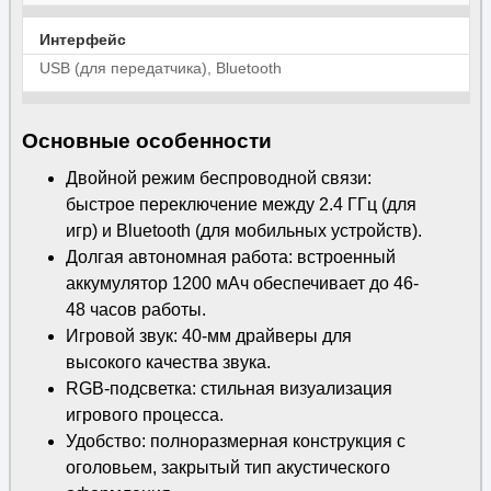
Интерфейс
USB (для передатчика), Bluetooth
Основные особенности
Двойной режим беспроводной связи:
быстрое переключение между 2.4 ГГц (для
игр) и Bluetooth (для мобильных устройств).
Долгая автономная работа: встроенный
аккумулятор 1200 мАч обеспечивает до 46-
48 часов работы.
Игровой звук: 40-мм драйверы для
высокого качества звука.
RGB-подсветка: стильная визуализация
игрового процесса.
Удобство: полноразмерная конструкция с
оголовьем, закрытый тип акустического