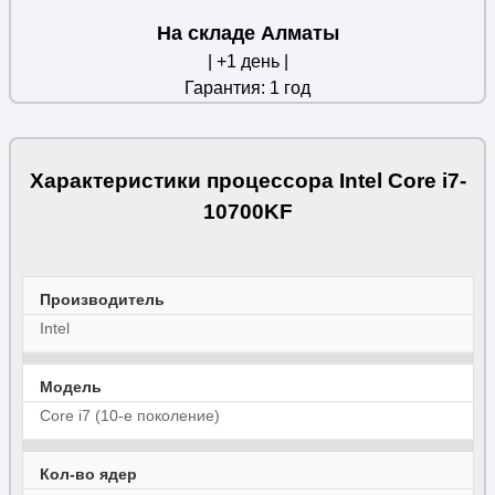
На складе Алматы
| +1 день |
Гарантия: 1 год
Характеристики процессора Intel Core i7-
10700KF
Производитель
Intel
Модель
Core i7 (10-е поколение)
Кол-во ядер