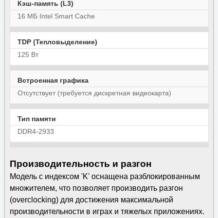
Кэш-память (L3)
16 МБ Intel Smart Cache
TDP (Тепловыделение)
125 Вт
Встроенная графика
Отсутствует (требуется дискретная видеокарта)
Тип памяти
DDR4-2933
Производительность и разгон
Модель с индексом 'K' оснащена разблокированным
множителем, что позволяет производить разгон
(overclocking) для достижения максимальной
производительности в играх и тяжелых приложениях.