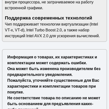
внутри процессора, не затрачиваемое на работу
встроенной графики.
Поддержка современных технологий
Чип поддерживает технологии виртуализации (Intel
VT-x, VT-d), Intel Turbo Boost 2.0, а также набор
инструкций Intel AVX 2.0 для ускорения вычислений.
Информация о товарах, их характеристиках и
комплектации может содержать ошибки.
Она может быть изменена производителем без
предварительного уведомления.
Пожалуйста, уточняйте существенные для Вас
характеристики и комплектации товаров при
покупке.
Не соответствие товара по описанию не может
быть основанием для предъявления каких-