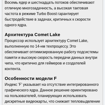
Восемь ядер и шестнадцать потоков обеспечивают
отличную многозадачность, а высокая тактовая
частота в режиме Turbo Boost гарантирует
быстродействие в задачах, критичных к скорости
одного ядра.
Архитектура Comet Lake
Процессор использует архитектуру Comet Lake,
выполненную по 14-нм техпроцессу. Это
обеспечивает оптимизированную работу подсистемы
памяти и высокую скорость передачи данных внутри
чипа, что критично для геймеров и создателей
контента.
Особенности модели F
Индекс 'F' указывает на отсутствие интегрированного
графического ядра. Данное решение ориентировано
на пользователей, планирующих использовать
дискретные видеокарты, что снижает тепловыделение