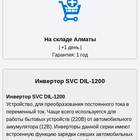
На складе Алматы
| +1 день |
Гарантия: 1 год
Инвертор SVC DIL-1200
Инвертор SVC DIL-1200
Устройство, для преобразования постоянного тока в
переменный ток. Чаще всего используется для
работы бытовых устройств (220В) от автомобильного
аккумулятора (12В). Инверторы данной серии имеют
встроенную функцию зарядки севших автомобильных