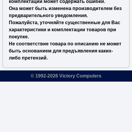
комплектации может содержать ошибки.
Она может быть изменена производителем без
предварительного уведомления.
Пожалуйста, уточняйте существенные для Вас
характеристики и комплектации товаров при
покупке.
Не соответствие товара по описанию не может
быть основанием для предъявления каких-
либо претензий.
© 1992-2026 Victory Computers
🔎
×