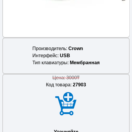
Производитель
Crown
Интерфейс
USB
Тип клавиатуры
Мембранная
Цена: 3000₸
Код товара:
27903
Уточняйте