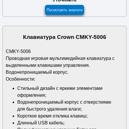
Посмотреть аналоги
Клавиатура Crown CMKY-5006
CMKY-5006
Проводная игровая мультимедийная клавиатура с
выделенными клавишами управления.
Водонепроницаемый корпус.
Особенности:
Стильный дизайн с яркими элементами
оформления;
Водонепроницаемый корпус c отверстиями
для быстрого удаления влаги;
Короткое время отклика клавиш;
Длинный USB кабель;