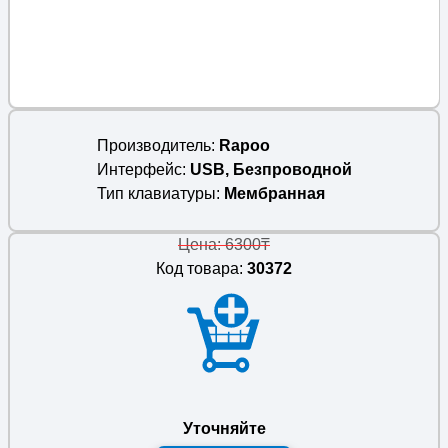
Производитель
Rapoo
Интерфейс
USB, Безпроводной
Тип клавиатуры
Мембранная
Цена: 6300₸
Код товара:
30372
Уточняйте