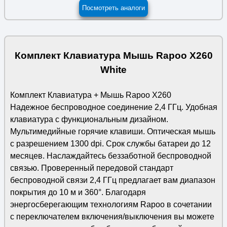
Посмотреть аналоги
Комплект Клавиатура Мышь Rapoo X260
White
Комплект Клавиатура + Мышь Rapoo X260
Надежное беспроводное соединение 2,4 ГГц. Удобная
клавиатура с функциональным дизайном.
Мультимедийные горячие клавиши. Оптическая мышь
с разрешением 1300 dpi. Срок службы батареи до 12
месяцев. Наслаждайтесь беззаботной беспроводной
связью. Проверенный передовой стандарт
беспроводной связи 2,4 ГГц предлагает вам диапазон
покрытия до 10 м и 360°. Благодаря
энергосберегающим технологиям Rapoo в сочетании
с переключателем включения/выключения вы можете