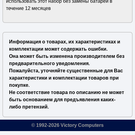
использовать этот набор без замены батарей в
течение 12 месяцев
Информация о товарах, их характеристиках и
комплектации может содержать ошибки.
Она может быть изменена производителем без
предварительного уведомления.
Пожалуйста, уточняйте существенные для Вас
характеристики и комплектации товаров при
покупке.
Не соответствие товара по описанию не может
быть основанием для предъявления каких-
либо претензий.
© 1992-2026 Victory Computers
🔎