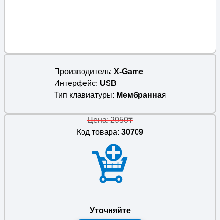
Производитель
X-Game
Интерфейс
USB
Тип клавиатуры
Мембранная
Цена: 2950₸
Код товара:
30709
Уточняйте