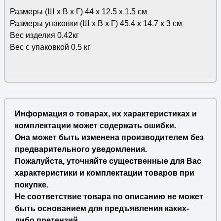
Размеры (Ш х В х Г) 44 х 12.5 х 1.5 см
Размеры упаковки (Ш х В х Г) 45.4 х 14.7 х 3 см
Вес изделия 0.42кг
Вес с упаковкой 0.5 кг
Информация о товарах, их характеристиках и
комплектации может содержать ошибки.
Она может быть изменена производителем без
предварительного уведомления.
Пожалуйста, уточняйте существенные для Вас
характеристики и комплектации товаров при
покупке.
Не соответствие товара по описанию не может
быть основанием для предъявления каких-
либо претензий.