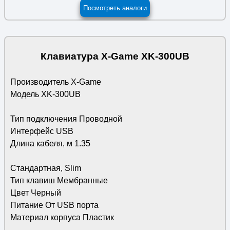
Посмотреть аналоги
Клавиатура X-Game XK-300UB
Производитель X-Game
Модель XK-300UB
Тип подключения Проводной
Интерфейс USB
Длина кабеля, м 1.35
Стандартная, Slim
Тип клавиш Мембранные
Цвет Черный
Питание От USB порта
Материал корпуса Пластик