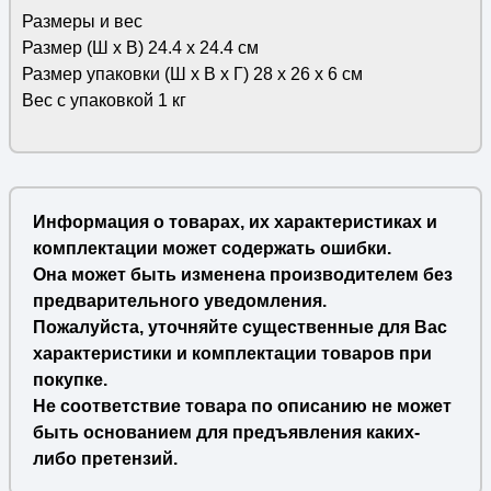
Размеры и вес
Размер (Ш х В) 24.4 х 24.4 см
Размер упаковки (Ш х В х Г) 28 х 26 х 6 см
Вес с упаковкой 1 кг
Информация о товарах, их характеристиках и
комплектации может содержать ошибки.
Она может быть изменена производителем без
предварительного уведомления.
Пожалуйста, уточняйте существенные для Вас
характеристики и комплектации товаров при
покупке.
Не соответствие товара по описанию не может
быть основанием для предъявления каких-
либо претензий.