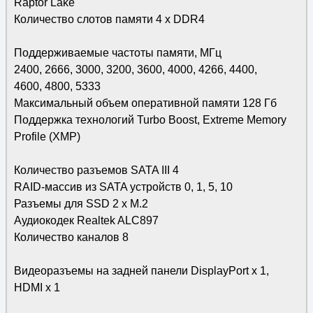
Raptor Lake
Количество слотов памяти 4 x DDR4
Поддерживаемые частоты памяти, МГц
2400, 2666, 3000, 3200, 3600, 4000, 4266, 4400,
4600, 4800, 5333
Maксимальный объем оперативной памяти 128 Гб
Поддержка технологий Turbo Boost, Extreme Memory
Profile (XMP)
Количество разъемов SATA III 4
RAID-массив из SATA устройств 0, 1, 5, 10
Разъемы для SSD 2 x M.2
Аудиокодек Realtek ALC897
Количество каналов 8
Видеоразъемы на задней панели DisplayPort x 1,
HDMI x 1