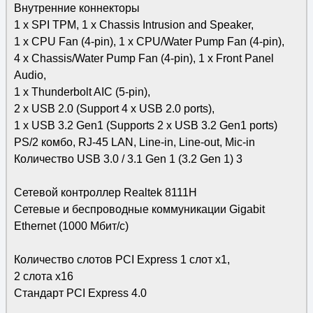
Внутренние коннекторы
1 x SPI TPM, 1 x Chassis Intrusion and Speaker,
1 x CPU Fan (4-pin), 1 x CPU/Water Pump Fan (4-pin),
4 x Chassis/Water Pump Fan (4-pin), 1 x Front Panel
Audio,
1 x Thunderbolt AIC (5-pin),
2 x USB 2.0 (Support 4 x USB 2.0 ports),
1 x USB 3.2 Gen1 (Supports 2 x USB 3.2 Gen1 ports)
PS/2 комбо, RJ-45 LAN, Line-in, Line-out, Mic-in
Количество USB 3.0 / 3.1 Gen 1 (3.2 Gen 1) 3
Сетевой контроллер Realtek 8111H
Сетевые и беспроводные коммуникации Gigabit
Ethernet (1000 Мбит/с)
Количество слотов PCI Express 1 слот x1,
2 слота x16
Стандарт PCI Express 4.0