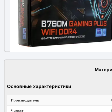
Матери
Основные характеристики
Производитель
Чипсет