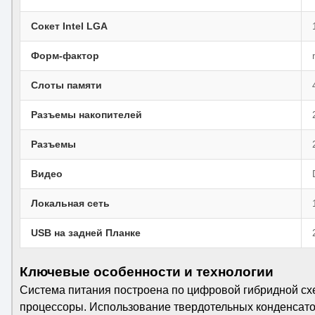
Сокет Intel LGA
Форм-фактор
Слоты памяти
Разъемы накопителей
Разъемы
Видео
Локальная сеть
USB на задней Планке
Ключевые особенности и технологии
Система питания построена по цифровой гибридной сх
процессоры. Использование твердотельных конденсатор