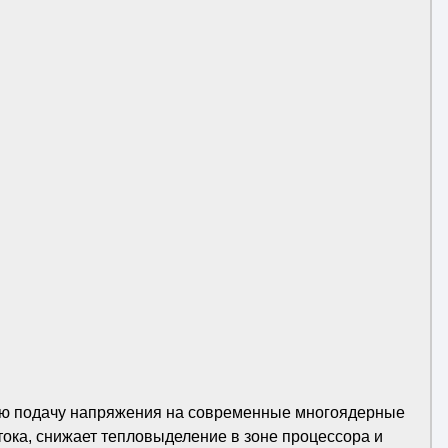
ную подачу напряжения на современные многоядерные
ока, снижает тепловыделение в зоне процессора и