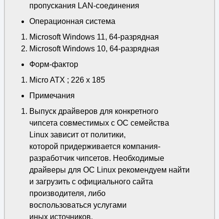
пропускания LAN-соединения
Операционная система
Microsoft Windows 11, 64-разрядная
Microsoft Windows 10, 64-разрядная
Форм-фактор
Micro ATX ; 226 x 185
Примечания
Выпуск драйверов для конкретного
чипсета совместимых с ОС семейства
Linux зависит от политики,
которой придерживается компания-
разработчик чипсетов. Необходимые
драйверы для ОС Linux рекомендуем найти
и загрузить с официального сайта
производителя, либо
воспользоваться услугами
иных источников.