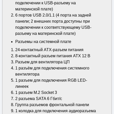
подключении к USB-разъему на
материнской плате)
6 портов USB 2.0/1.1 (4 порта на задней
панели; 2 внешних порта доступны при
подключении к соответствующему USB-
разъему на материнской плате)
Разъемы на системной плате
24-контактный ATX-разъем питания
8-контактный разъем питания ATX 12 В
Разъем для вентилятора ЦП
1 разъём для подключения системного
вентилятора
1 разъем для подключения RGB LED-
линеек
1 разъем M.2 Socket 3
2 разъема SATA 6 Гбит/с
Группа разъемов фронтальной панели
1 колодка для подключения аудиоразъема