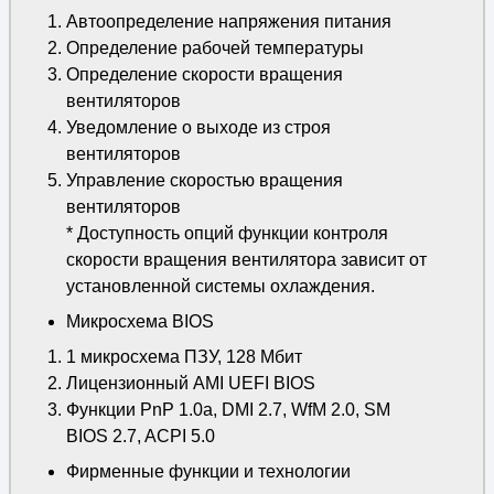
Автоопределение напряжения питания
Определение рабочей температуры
Определение скорости вращения
вентиляторов
Уведомление о выходе из строя
вентиляторов
Управление скоростью вращения
вентиляторов
* Доступность опций функции контроля
скорости вращения вентилятора зависит от
установленной системы охлаждения.
Микросхема BIOS
1 микросхема ПЗУ, 128 Мбит
Лицензионный AMI UEFI BIOS
Функции PnP 1.0a, DMI 2.7, WfM 2.0, SM
BIOS 2.7, ACPI 5.0
Фирменные функции и технологии