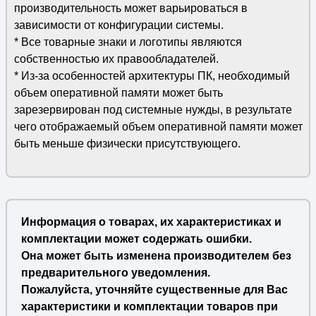
производительность может варьироваться в
зависимости от конфигурации системы.
* Все товарные знаки и логотипы являются
собственностью их правообладателей.
* Из-за особенностей архитектуры ПК, необходимый
объем оперативной памяти может быть
зарезервирован под системные нужды, в результате
чего отображаемый объем оперативной памяти может
быть меньше физически присутствующего.
Информация о товарах, их характеристиках и
комплектации может содержать ошибки.
Она может быть изменена производителем без
предварительного уведомления.
Пожалуйста, уточняйте существенные для Вас
характеристики и комплектации товаров при