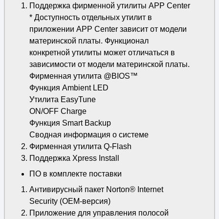
Поддержка фирменной утилиты APP Center
* Доступность отдельных утилит в
приложении APP Center зависит от модели
материнской платы. Функционал
конкретной утилиты может отличаться в
зависимости от модели материнской платы.
Фирменная утилита @BIOS™
Функция Ambient LED
Утилита EasyTune
ON/OFF Charge
Функция Smart Backup
Сводная информация о системе
Фирменная утилита Q-Flash
Поддержка Xpress Install
ПО в комплекте поставки
Антивирусный пакет Norton® Internet
Security (OEM-версия)
Приложение для управления полосой