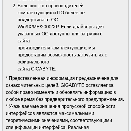
Большинство производителей
комплектующих и ПО более не
поддерживают ОС
Win9X/ME/2000/XP. Если драйверы для
указанных ОС доступны для загрузки с
сайта
производителя комплектующих, мы
предоставим возможность загрузить их с
официального
сайта GIGABYTE.
* Представленная информация предназначена для
ознакомительных целей. GIGABYTE оставляет за
собой право изменять и обновлять информацию в
любое время без предварительного предупреждения.
* Указываемые значения пропускной способности
интерфейсов являются максимальными
теоретическими значениями, соответствующими
спецификации интерфейса. Реальная