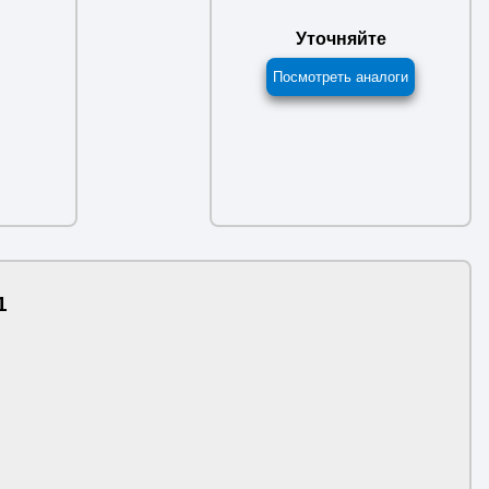
Уточняйте
Посмотреть аналоги
1