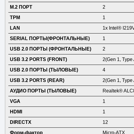
M.2 ПОРТ
2
TPM
1
LAN
1x Intel® I21
SERIAL ПОРТЫ(ФРОНТАЛЬНЫЕ)
1
USB 2.0 ПОРТЫ (ФРОНТАЛЬНЫЕ)
2
USB 3.2 PORTS (FRONT)
2(Gen 1, Type 
USB 2.0 ПОРТЫ (ТЫЛОВЫЕ)
4
USB 3.2 PORTS (REAR)
2(Gen 1, Type 
АУДИО ПОРТЫ (ТЫЛОВЫЕ)
Realtek® ALC
VGA
1
HDMI
1
DIRECTX
12
Форм-фактор
Micro-ATX