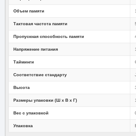
Объем памяти
Тактовая частота памяти
Пропускная способность памяти
Напряжение питания
Тайминги
Соответствие стандарту
Высота
Размеры упаковки (Ш х В х Г)
Вес с упаковкой
Упаковка