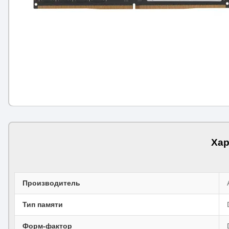
Хар
Производитель
Тип памяти
Форм-фактор