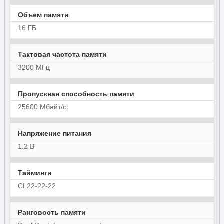
Объем памяти
16 ГБ
Тактовая частота памяти
3200 МГц
Пропускная способность памяти
25600 Мбайт/с
Напряжение питания
1.2 В
Тайминги
CL22-22-22
Ранговость памяти