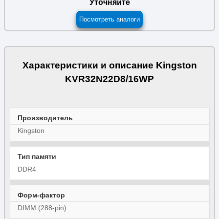
Уточняйте
Посмотреть аналоги
Характеристики и описание Kingston
KVR32N22D8/16WP
Производитель
Kingston
Тип памяти
DDR4
Форм-фактор
DIMM (288-pin)