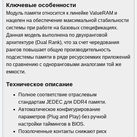
Ключевые особенности
Модуль памяти относится к линейке ValueRAM и
нацелен на обеспечение максимальной стабильности
системы при работе на базовых спецификациях.
Данная модель выполнена по двухранговой
архитектуре (Dual Rank), что за счет чередования
рангов повышает общую производительность
подсистемы памяти в ряде ресурсоемких приложений
по сравнению с одноранговыми аналогами той же
емкости.
Техническое описание
Полное соответствие отраслевым
стандартам JEDEC для DDR4 памяти.
Автоматическое конфигурирование
параметров (Plug and Play) без ручной
настройки таймингов в BIOS.
Позолоченные контакты снижают риск