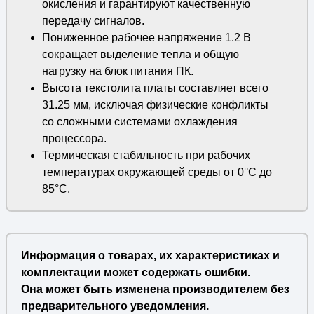
окисления и гарантируют качественную
передачу сигналов.
Пониженное рабочее напряжение 1.2 В
сокращает выделение тепла и общую
нагрузку на блок питания ПК.
Высота текстолита платы составляет всего
31.25 мм, исключая физические конфликты
со сложными системами охлаждения
процессора.
Термическая стабильность при рабочих
температурах окружающей среды от 0°C до
85°C.
Информация о товарах, их характеристиках и
комплектации может содержать ошибки.
Она может быть изменена производителем без
предварительного уведомления.